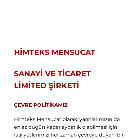
HİMTEKS MENSUCAT
SANAYİ VE TİCARET
LİMİTED ŞİRKETİ
ÇEVRE POLİTİKAMIZ
Himteks Mensucat olarak; yarınlarımızın da
en az bugün kadar aydınlık olabilmesi için
faaliyetlerimizi her zaman çevreye duyarlı bir