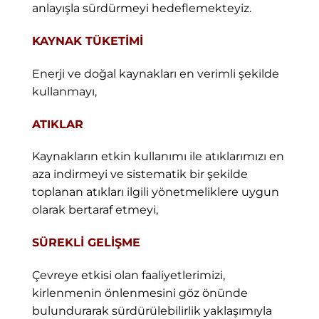
anlayışla sürdürmeyi hedeflemekteyiz.
KAYNAK TÜKETİMİ
Enerji ve doğal kaynakları en verimli şekilde
kullanmayı,
ATIKLAR
Kaynakların etkin kullanımı ile atıklarımızı en
aza indirmeyi ve sistematik bir şekilde
toplanan atıkları ilgili yönetmeliklere uygun
olarak bertaraf etmeyi,
SÜREKLİ GELİŞME
Çevreye etkisi olan faaliyetlerimizi,
kirlenmenin önlenmesini göz önünde
bulundurarak sürdürülebilirlik yaklaşımıyla