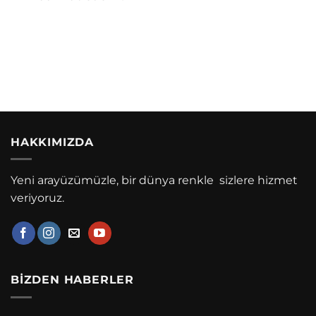
HAKKIMIZDA
Yeni arayüzümüzle, bir dünya renkle sizlere hizmet
veriyoruz.
BIZDEN HABERLER