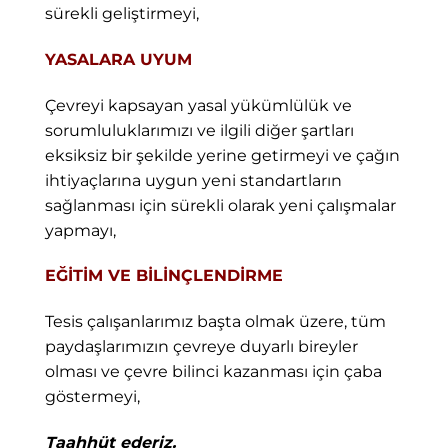
sürekli geliştirmeyi,
YASALARA UYUM
Çevreyi kapsayan yasal yükümlülük ve
sorumluluklarımızı ve ilgili diğer şartları
eksiksiz bir şekilde yerine getirmeyi ve çağın
ihtiyaçlarına uygun yeni standartların
sağlanması için sürekli olarak yeni çalışmalar
yapmayı,
EĞİTİM VE BİLİNÇLENDİRME
Tesis çalışanlarımız başta olmak üzere, tüm
paydaşlarımızın çevreye duyarlı bireyler
olması ve çevre bilinci kazanması için çaba
göstermeyi,
Taahhüt ederiz.