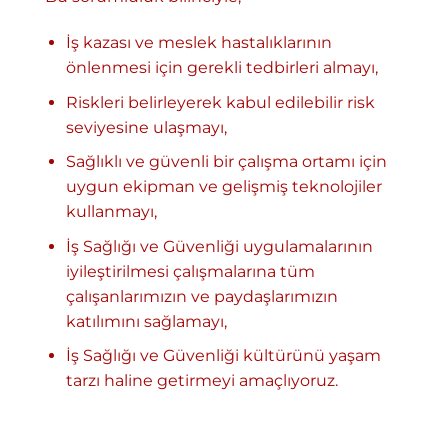
İş kazası ve meslek hastalıklarının
önlenmesi için gerekli tedbirleri almayı,
Riskleri belirleyerek kabul edilebilir risk
seviyesine ulaşmayı,
Sağlıklı ve güvenli bir çalışma ortamı için
uygun ekipman ve gelişmiş teknolojiler
kullanmayı,
İş Sağlığı ve Güvenliği uygulamalarının
iyileştirilmesi çalışmalarına tüm
çalışanlarımızın ve paydaşlarımızın
katılımını sağlamayı,
İş Sağlığı ve Güvenliği kültürünü yaşam
tarzı haline getirmeyi amaçlıyoruz.