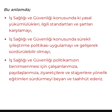
Bu anlamda;
İş Sağlığı ve Güvenliği konusunda ki yasal
yükümlülükleri, ilgili standartları ve şartları
karşılamayı,
İş Sağlığı ve Güvenliği konusunda sürekli
iyileştirme politikası uygulamayı ve gelişerek
sürdürülebilir olmayı,
İş Sağlığı ve Güvenliği politikamızın
benimsenmesi için çalışanlarımıza,
paydaşlarımıza, ziyaretçilere ve stajyerlere yönelik
eğitimleri sürdürmeyi beyan ve taahhüt ederiz.